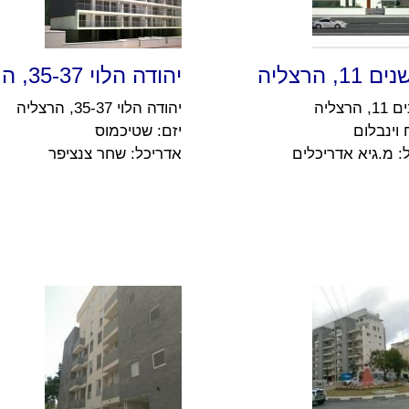
1, הרצליה
יהודה הלוי 35-37, הרצליה
הרצליה
יהודה הלוי 35-37, הרצליה
 וינבלום
יזם: שטיכמוס
: מ.גיא אדריכלים
אדריכל: שחר צנציפר