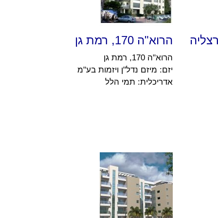
הרוא"ה 170, רמת גן
הרוא"ה 170, רמת גן
יזם: מיזם נדל"ן ויזמות בע"מ
אדריכלית: תמי הלל