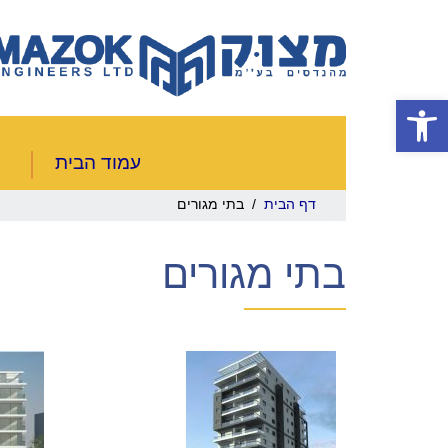
פתח סרגל נגישות
עמוד הבית
דף הבית
/ בתי מגורים
בתי מגורים