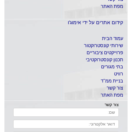
video
מפת האתר
קידום אתרים על ידי אימוג'ו
עמוד הבית
שירותי קונסטרוקטור
פרוייקטים ציבוריים
תכנון קונסטרוקטיבי
בתי מגורים
רוויט
בניית ממ"ד
צור קשר
מפת האתר
צור קשר