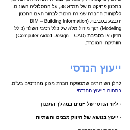
בתכנון פרויקטים של תמ"א 38, על המסלוליה השונים.
ללקוחות החברה שמורה הזכות לבחור האם התכנון
יתבצע בסביבת (BIM – Building Information
Modeling) תוך מידול מלא של כלל רכיבי השלד (כולל
הזיון) או בסביבת (Computer Aided Design – CAD)
הוותיקה והמוכרת.
ייעוץ הנדסי
להלן השירותים שמספקת חברת מצוק מהנדסים בע"מ,
בתחום הייעוץ ההנדסי
:
· ליווי הנדסי של יזמים במהלך התכנון
· ייעוץ בנושא של חיזוק מבנים ותשתיות