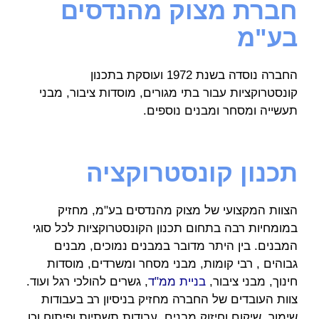
חברת מצוק מהנדסים
בע"מ
החברה נוסדה בשנת 1972 ועוסקת בתכנון
קונסטרוקציות עבור בתי מגורים, מוסדות ציבור, מבני
תעשייה ומסחר ומבנים נוספים.
תכנון קונסטרוקציה
הצוות המקצועי של מצוק מהנדסים בע"מ, מחזיק
במומחיות רבה בתחום תכנון הקונסטרוקציות לכל סוגי
המבנים. בין היתר מדובר במבנים נמוכים, מבנים
גבוהים , רבי קומות, מבני מסחר ומשרדים, מוסדות
חינוך, מבני ציבור,
בניית
ממ"ד
, גשרים להולכי רגל ועוד.
צוות העובדים של החברה מחזיק בניסיון רב בעבודות
שימור, שיקום וחיזוק מבנים, עבודות תשתיות ופיתוח וכן