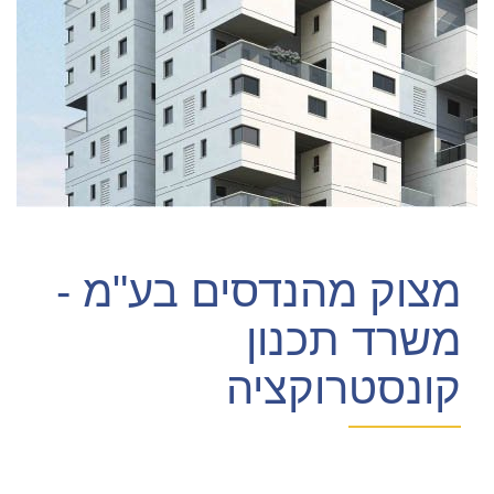
מצוק מהנדסים בע"מ -
משרד תכנון
קונסטרוקציה